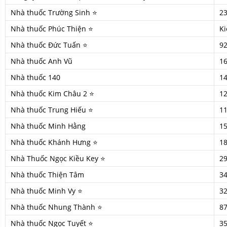
Nhà thuốc Trường Sinh ⭐
2
Nhà thuốc Phúc Thiện ⭐
Ki
Nhà thuốc Đức Tuấn ⭐
92
Nhà thuốc Anh Vũ
16
Nhà thuốc 140
1
Nhà thuốc Kim Châu 2 ⭐
12
Nhà thuốc Trung Hiếu ⭐
11
Nhà thuốc Minh Hằng
1
Nhà thuốc Khánh Hưng ⭐
1
Nhà Thuốc Ngọc Kiều Key ⭐
29
Nhà thuốc Thiện Tâm
34
Nhà thuốc Minh Vy ⭐
3
Nhà thuốc Nhung Thành ⭐
8
Nhà thuốc Ngọc Tuyết ⭐
35