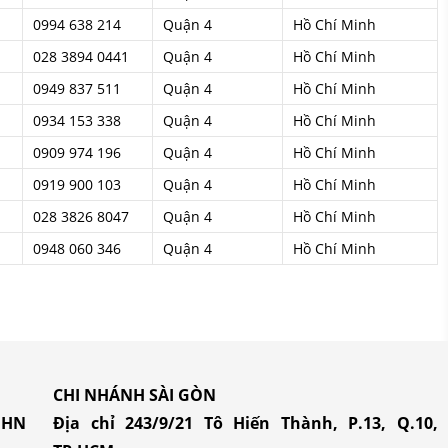
0994 638 214
Quận 4
Hồ Chí Minh
028 3894 0441
Quận 4
Hồ Chí Minh
0949 837 511
Quận 4
Hồ Chí Minh
0934 153 338
Quận 4
Hồ Chí Minh
0909 974 196
Quận 4
Hồ Chí Minh
0919 900 103
Quận 4
Hồ Chí Minh
028 3826 8047
Quận 4
Hồ Chí Minh
0948 060 346
Quận 4
Hồ Chí Minh
CHI NHÁNH SÀI GÒN
, HN
Địa chỉ 243/9/21 Tô Hiến Thành, P.13, Q.10,