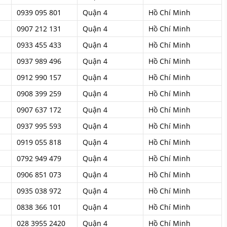
0939 095 801
Quận 4
Hồ Chí Minh
0907 212 131
Quận 4
Hồ Chí Minh
0933 455 433
Quận 4
Hồ Chí Minh
0937 989 496
Quận 4
Hồ Chí Minh
0912 990 157
Quận 4
Hồ Chí Minh
0908 399 259
Quận 4
Hồ Chí Minh
0907 637 172
Quận 4
Hồ Chí Minh
0937 995 593
Quận 4
Hồ Chí Minh
0919 055 818
Quận 4
Hồ Chí Minh
0792 949 479
Quận 4
Hồ Chí Minh
0906 851 073
Quận 4
Hồ Chí Minh
0935 038 972
Quận 4
Hồ Chí Minh
0838 366 101
Quận 4
Hồ Chí Minh
028 3955 2420
Quận 4
Hồ Chí Minh