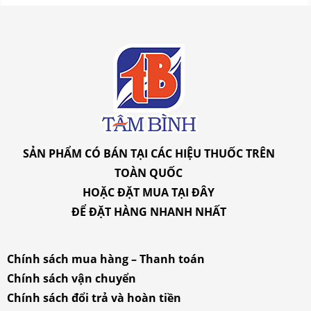
SẢN PHẨM CÓ BÁN TẠI CÁC HIỆU THUỐC TRÊN
TOÀN QUỐC
HOẶC ĐẶT MUA
TẠI ĐÂY
ĐỂ ĐẶT HÀNG NHANH NHẤT
Chính sách mua hàng – Thanh toán
Chính sách vận chuyển
Chính sách đổi trả và hoàn tiền