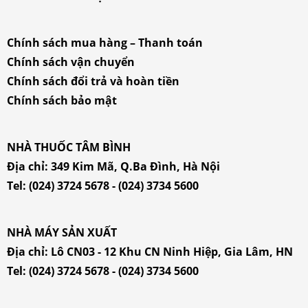
Chính sách mua hàng – Thanh toán
Chính sách vận chuyển
Chính sách đổi trả và hoàn tiền
Chính sách bảo mật
NHÀ THUỐC TÂM BÌNH
Địa chỉ:
349 Kim Mã, Q.Ba Đình, Hà Nội
Tel:
(024) 3724 5678
-
(024) 3734 5600
NHÀ MÁY SẢN XUẤT
Địa chỉ: Lô CN03 - 12 Khu CN Ninh Hiệp, Gia Lâm, HN
Tel:
(024) 3724 5678
-
(024) 3734 5600